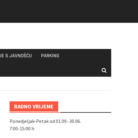
JE S JAVNOŠĆU
PARKING
RADNO VRIJEME
Ponedjeljak-Petak od 01.09.-30.06.
7:00-15:00 h