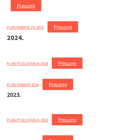
Preuzmi
Preuzmi
PLAN NABAVE ZA 2025
2024.
Preuzmi
PLAN-POSLOVANJA-2024
Preuzmi
PLAN-NABAVE-2024
2023.
Preuzmi
PLAN-POSLOVANJA-2023