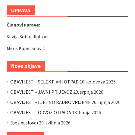
UPRAVA
Članovi uprave:
Silvija Sobol dipl. oec
Meris Kapetanović
Nove objave
OBAVIJEST – SELEKTIVNI OTPAD
10. kolovoza 2026
OBAVIJEST – JAVNI PRIJEVOZ
23. srpnja 2026
OBAVIJEST – LJETNO RADNO VRIJEME
26. lipnja 2026
OBAVIJEST – ODVOZ OTPADA
18. lipnja 2026
(bez naslova)
29. svibnja 2026