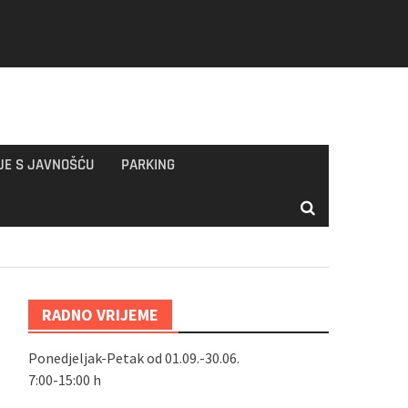
JE S JAVNOŠĆU
PARKING
RADNO VRIJEME
Ponedjeljak-Petak od 01.09.-30.06.
7:00-15:00 h