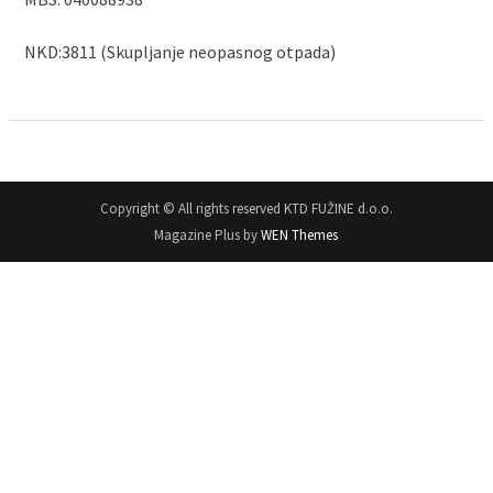
NKD:3811 (Skupljanje neopasnog otpada)
Copyright © All rights reserved KTD FUŽINE d.o.o.
Magazine Plus by
WEN Themes