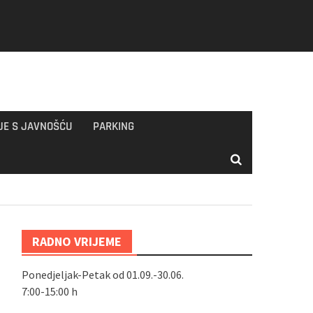
JE S JAVNOŠĆU
PARKING
RADNO VRIJEME
Ponedjeljak-Petak od 01.09.-30.06.
7:00-15:00 h