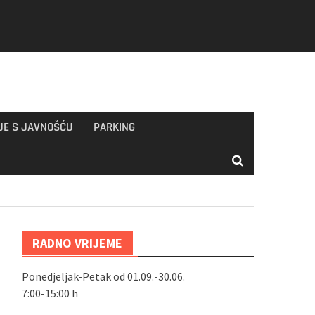
JE S JAVNOŠĆU
PARKING
RADNO VRIJEME
Ponedjeljak-Petak od 01.09.-30.06.
7:00-15:00 h