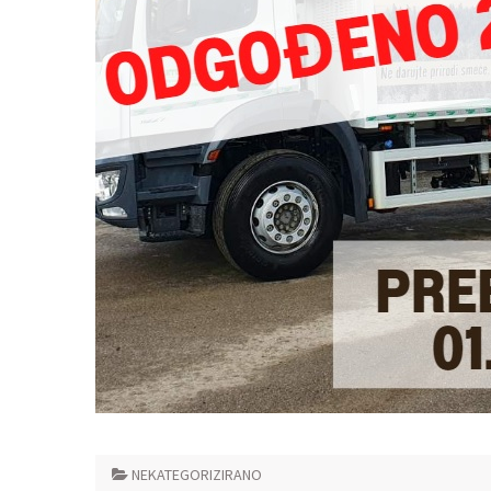
NEKATEGORIZIRANO