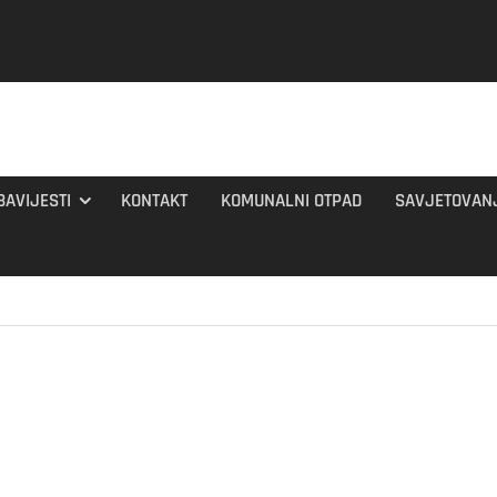
BAVIJESTI
KONTAKT
KOMUNALNI OTPAD
SAVJETOVAN