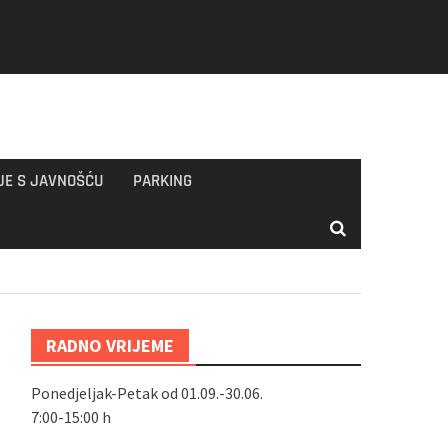
JE S JAVNOŠĆU
PARKING
RADNO VRIJEME
Ponedjeljak-Petak od 01.09.-30.06.
7:00-15:00 h