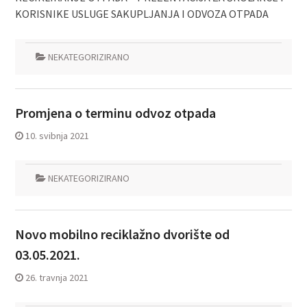
KORISNIKE USLUGE SAKUPLJANJA I ODVOZA OTPADA
NEKATEGORIZIRANO
Promjena o terminu odvoz otpada
10. svibnja 2021
NEKATEGORIZIRANO
Novo mobilno reciklažno dvorište od
03.05.2021.
26. travnja 2021